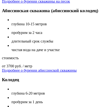
Подробнее о бурении скважины на песок
Абиссинская скважина (абиссинский колодец)
глубина
10-15 метров
пробурим
за 2 часа
длительный
срок службы
чистая вода
на даче и участке
стоимость
от 3700 руб. / метр
Подробнее о бурении абиссинской скважины
Колодец
глубина
6-20 метров
пробурим
за 1 день