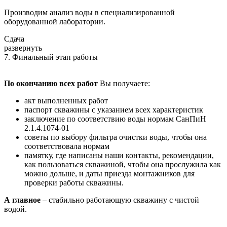
Производим анализ воды в специализированной
оборудованной лаборатории.
Сдача
развернуть
7. Финальный этап работы
По окончанию всех работ
Вы получаете:
акт выполненных работ
паспорт скважины с указанием всех характеристик
заключение по соответствию воды нормам СанПиН
2.1.4.1074-01
советы по выбору фильтра очистки воды, чтобы она
соответствовала нормам
памятку, где написаны наши контакты, рекомендации,
как пользоваться скважиной, чтобы она прослужила как
можно дольше, и даты приезда монтажников для
проверки работы скважины.
А главное
– стабильно работающую скважину с чистой
водой.