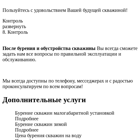
Пользуйтесь с удовольствием Вашей будущей скважиной!
Контроль
развернуть
8. Контроль
После бурения и обустройства скважины
Вы всегда сможете
задать нам все вопросы по правильной эксплуатации и
обслуживанию.
Мы всегда доступны по телефону, месседжерах и с радостью
проконсультируем по всем вопросам!
Дополнительные услуги
Бурение скважин малогабаритной установкой
Подробнее
Бурение скважин зимой
Подробнее
Цена бурения скважин на воду