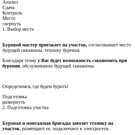
Анализ
Сдача
Контроль
Место
свернуть
1. Выбор места
Буровой мастер приезжает на участок,
согласовывает место
будущей скважины, технику бурения.
Благодаря этому
у Вас будет возможность сэкономить при
бурении
, обслуживании будущей скважины.
Определимся, где будем бурить!
Подготовка
развернуть
2. Подготовка участка
Буровая и монтажная бригады завозят технику на
участок
, размещают ее, подключают к электросети.