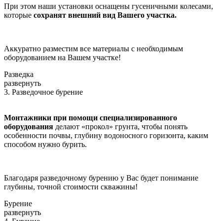
При этом наши установки оснащены гусеничными колесами,
которые
сохранят внешний вид Вашего участка.
Аккуратно разместим все материалы с необходимым
оборудованием на Вашем участке!
Разведка
развернуть
3. Разведочное бурение
Монтажники при помощи специализированного
оборудования
делают «прокол» грунта, чтобы понять
особенности почвы, глубину водоносного горизонта, каким
способом нужно бурить.
Благодаря разведочному бурению у Вас будет понимание
глубины, точной стоимости скважины!
Бурение
развернуть