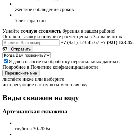
Жесткое
соблюдение сроков
5 лет
гарантии
Узнайте
точную стоимость
бурения в вашем районе!
Оставьте заявку и получите расчет цены в 3-х вариантах
+7 (
921) 123-45-67
+7 (921) 123-45-
67
Отправить
Я даю
согласие
на обработку персональных данных.
Подробнее в
Политике конфиденциальности
Перезвоните мне
листайте ниже или выберите
интересующие вас пункты меню вверху
Виды скважин на воду
Артезианская скважина
глубина
30-200м.