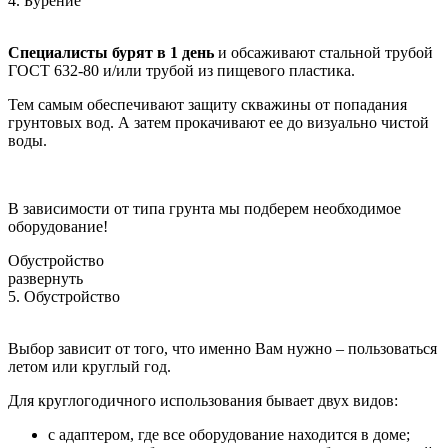
4. Бурение
Специалисты бурят в 1 день
и обсаживают стальной трубой
ГОСТ 632-80 и/или трубой из пищевого пластика.
Тем самым обеспечивают защиту скважины от попадания
грунтовых вод. А затем прокачивают ее до визуально чистой
воды.
В зависимости от типа грунта мы подберем необходимое
оборудование!
Обустройство
развернуть
5. Обустройство
Выбор зависит от того, что именно Вам нужно – пользоваться
летом или круглый год.
Для круглогодичного использования бывает двух видов:
с адаптером, где все оборудование находится в доме;