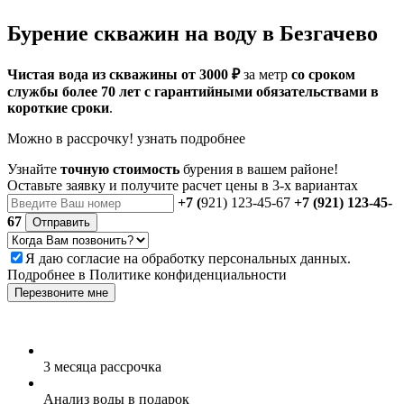
Бурение скважин на воду в Безгачево
Чистая вода из скважины от 3000 ₽
за метр
со сроком
службы более 70 лет с гарантийными обязательствами в
короткие сроки
.
Можно в рассрочку!
узнать подробнее
Узнайте
точную стоимость
бурения в вашем районе!
Оставьте заявку и получите расчет цены в 3-х вариантах
+7 (
921) 123-45-67
+7 (921) 123-45-
67
Отправить
Я даю
согласие
на обработку персональных данных.
Подробнее в
Политике конфиденциальности
Перезвоните мне
3 месяца
рассрочка
Анализ воды
в подарок