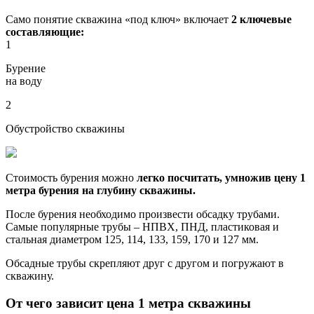
Само понятие скважина «под ключ» включает
2 ключевые
составляющие:
1
Бурение
на воду
2
Обустройство скважины
Стоимость бурения можно
легко посчитать, умножив цену 1
метра бурения на глубину скважины.
После бурения необходимо произвести обсадку трубами.
Самые популярные трубы – НПВХ, ПНД, пластиковая и
стальная диаметром 125, 114, 133, 159, 170 и 127 мм.
Обсадные трубы скрепляют друг с другом и погружают в
скважину.
От чего зависит цена 1 метра скважины