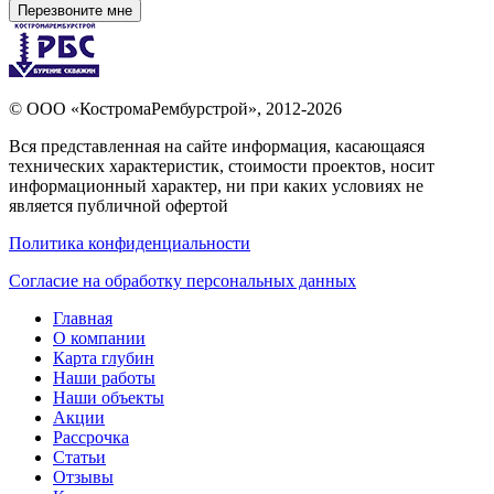
Перезвоните мне
©
ООО «КостромаРембурстрой»
, 2012-2026
Вся представленная на сайте информация, касающаяся
технических характеристик, стоимости проектов, носит
информационный характер, ни при каких условиях не
является публичной офертой
Политика конфиденциальности
Согласие на обработку персональных данных
Главная
О компании
Карта глубин
Наши работы
Наши объекты
Акции
Рассрочка
Статьи
Отзывы