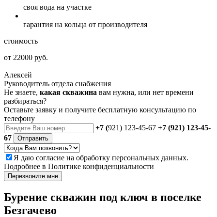
своя вода
на участке
гарантия на кольца
от производителя
стоимость
от 22000 руб.
Алексей
Руководитель отдела снабжения
Не знаете,
какая скважина
вам нужна, или нет времени
разбираться?
Оставьте заявку и получите бесплатную консультацию по
телефону
+7 (
921) 123-45-67
+7 (921) 123-45-
67
Отправить
Я даю
согласие
на обработку персональных данных.
Подробнее в
Политике конфиденциальности
Перезвоните мне
Бурение скважин под ключ в поселке
Безгачево