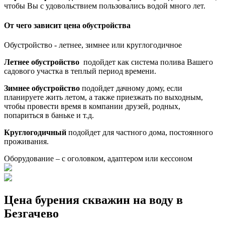
чтобы Вы с удовольствием пользовались водой много лет.
От чего зависит цена обустройства
Обустройство - летнее, зимнее или круглогодичное
Летнее обустройство
подойдет как система полива Вашего
садового участка в теплый период времени.
Зимнее обустройство
подойдет дачному дому, если
планируете жить летом, а также приезжать по выходным,
чтобы провести время в компании друзей, родных,
попариться в баньке и т.д.
Круглогодичный
подойдет для частного дома, постоянного
проживания.
Оборудование – с оголовком, адаптером или кессоном
Цена бурения скважин на воду в
Безгачево