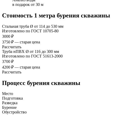
в подарок от 30 м
Стоимость 1 метра бурения скважины
Стальная труба Ø от 114 до 530 мм
Изготовлено по ГОСТ 10705-80
3000 ₽
3750 ₽ — старая цена
Рассчитать
Труба нПВХ Ø от 116 до 300 мм
Изготовлено по ГОСТ 51613-2000
3700 ₽
4200 ₽ — старая цена
Рассчитать
Процесс бурения скважины
Место
Подготовка
Разведка
Бурение
Обустройство