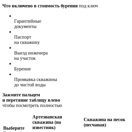
Что включено в стоимость бурения
под ключ
Гарантийные
документы
Паспорт
на скважину
Выезд инженера
на участок
Бурение
Промывка скважины
до чистой воды
Зажмите пальцем
и перетяние таблицу влево
чтобы посмотреть полностью
Артезианская
Скважина на песок
скважина (на
(песчаная)
известняк)
Выберите