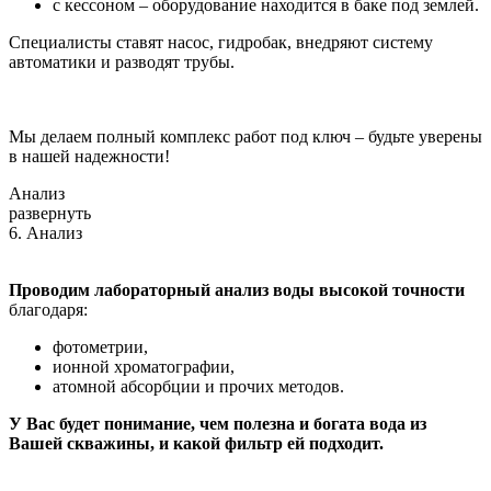
с кессоном – оборудование находится в баке под землей.
Специалисты ставят насос, гидробак, внедряют систему
автоматики и разводят трубы.
Мы делаем полный комплекс работ под ключ – будьте уверены
в нашей надежности!
Анализ
развернуть
6. Анализ
Проводим лабораторный анализ воды высокой точности
благодаря:
фотометрии,
ионной хроматографии,
атомной абсорбции и прочих методов.
У Вас будет понимание, чем полезна и богата вода из
Вашей скважины, и какой фильтр ей подходит.